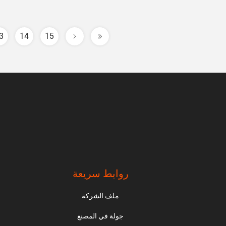
3
14
15
روابط سريعة
ملف الشركة
جولة في المصنع