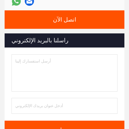
اتصل الآن
راسلنا بالبريد الإلكتروني