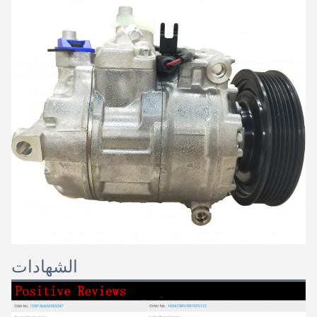
الشهادات