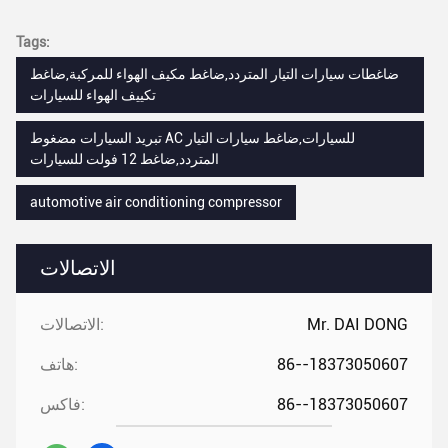
Tags:
ضاغطات سيارات التيار المتردد,ضاغط مكيف الهواء للمركبة,ضاغط
تكييف الهواء للسيارات
تبريد السيارات مضغوط AC للسيارات,ضاغط سيارات التيار
المتردد,ضاغط 12 فولت للسيارات
automotive air conditioning compressor
الاتصالات
Mr. DAI DONG
الاتصالات:
86--18373050607
هاتف:
86--18373050607
فاكس: