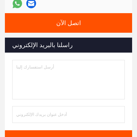
اتصل الآن
راسلنا بالبريد الإلكتروني