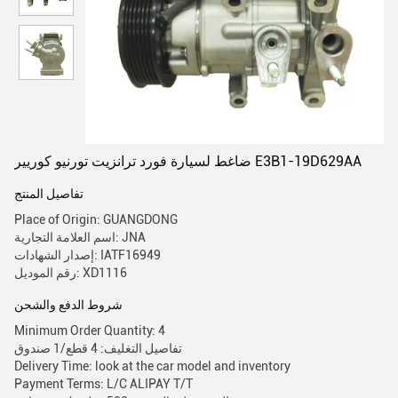
ضاغط لسيارة فورد ترانزيت تورنيو كوريير E3B1-19D629AA
تفاصيل المنتج
Place of Origin: GUANGDONG
اسم العلامة التجارية: JNA
إصدار الشهادات: IATF16949
رقم الموديل: XD1116
شروط الدفع والشحن
Minimum Order Quantity: 4
تفاصيل التغليف: 4 قطع/1 صندوق
Delivery Time: look at the car model and inventory
Payment Terms: L/C ALIPAY T/T