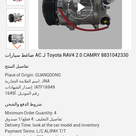
ضاغط سيارات AC لـ Toyota RAV4 2.0 CAMRY 8831042330
تفاصيل المنتج
Place of Origin: GUANGDONG
اسم العلامة التجارية: JNA
إصدار الشهادات: IATF16949
رقم الموديل: أ1649
شروط الدفع والشحن
Minimum Order Quantity: 4
تفاصيل التغليف: 4 قطع/1 صندوق
Delivery Time: look at the car model and inventory
Payment Terms: L/C ALIPAY T/T