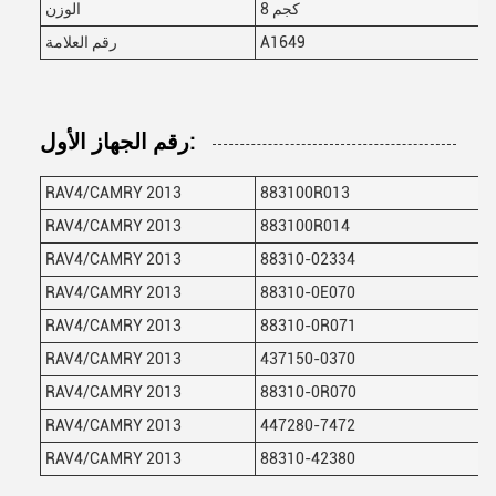
8 كجم
الوزن
A1649
رقم العلامة
رقم الجهاز الأول:
RAV4/CAMRY 2013
883100R013
RAV4/CAMRY 2013
883100R014
RAV4/CAMRY 2013
88310-02334
RAV4/CAMRY 2013
88310-0E070
RAV4/CAMRY 2013
88310-0R071
RAV4/CAMRY 2013
437150-0370
RAV4/CAMRY 2013
88310-0R070
RAV4/CAMRY 2013
447280-7472
RAV4/CAMRY 2013
88310-42380