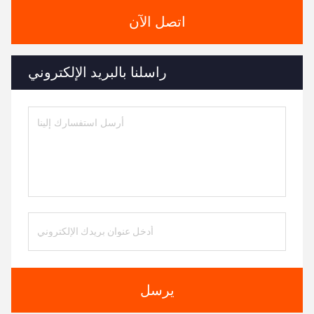
اتصل الآن
راسلنا بالبريد الإلكتروني
يرسل