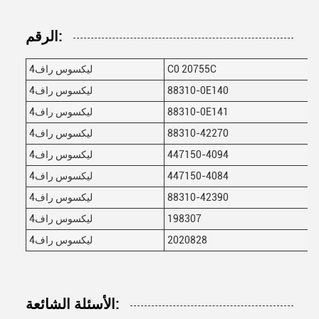
الرقم:
C0 20755C
ليكسوس راف4
88310-0E140
ليكسوس راف4
88310-0E141
ليكسوس راف4
88310-42270
ليكسوس راف4
447150-4094
ليكسوس راف4
447150-4084
ليكسوس راف4
88310-42390
ليكسوس راف4
198307
ليكسوس راف4
2020828
ليكسوس راف4
الأسئلة الشائعة: