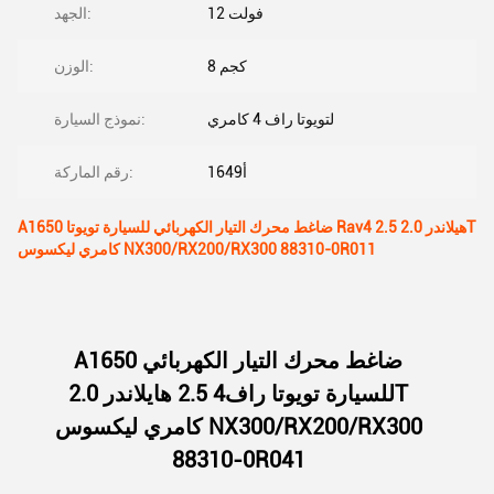
12 فولت
الجهد:
8 كجم
الوزن:
لتويوتا راف 4 كامري
نموذج السيارة:
أ1649
رقم الماركة:
A1650 ضاغط محرك التيار الكهربائي للسيارة تويوتا Rav4 2.5 هيلاندر 2.0T
كامري ليكسوس NX300/RX200/RX300 88310-0R011
A1650 ضاغط محرك التيار الكهربائي
للسيارة تويوتا راف4 2.5 هايلاندر 2.0T
كامري ليكسوس NX300/RX200/RX300
88310-0R041