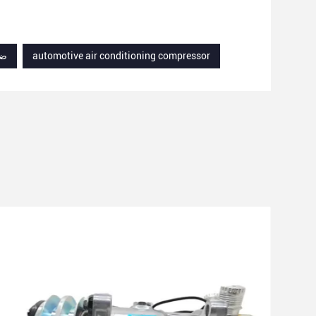
automotive air conditioning compressor
0D150