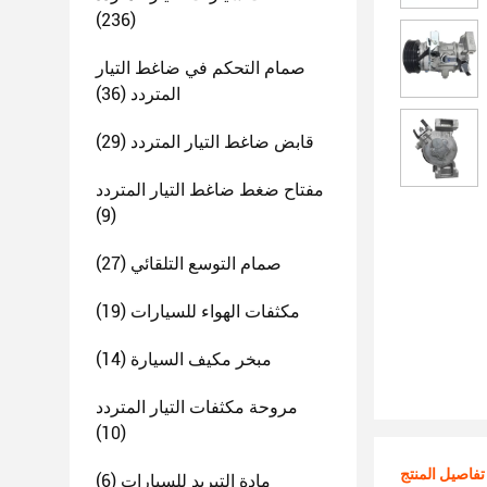
(236)
صمام التحكم في ضاغط التيار
المتردد
(36)
قابض ضاغط التيار المتردد
(29)
مفتاح ضغط ضاغط التيار المتردد
(9)
صمام التوسع التلقائي
(27)
مكثفات الهواء للسيارات
(19)
مبخر مكيف السيارة
(14)
مروحة مكثفات التيار المتردد
(10)
تفاصيل المنتج
مادة التبريد للسيارات
(6)