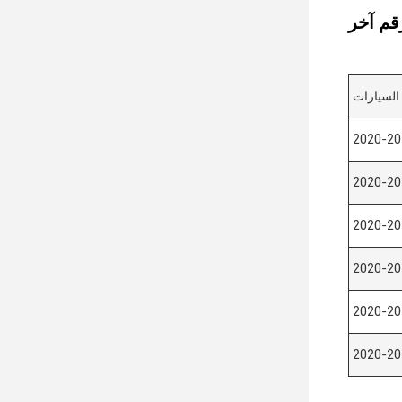
السيارات