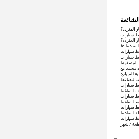
ر المتردد؟
 المتردد؟