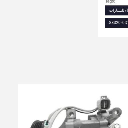
Tags:
ء للسيارات