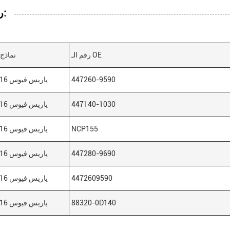
رقم آخر:
رقم الـ OE
نماذج 
447260-9590
ياريس فيوس 2016-2020
447140-1030
ياريس فيوس 2016-2020
NCP155
ياريس فيوس 2016-2020
447280-9690
ياريس فيوس 2016-2020
4472609590
ياريس فيوس 2016-2020
88320-0D140
ياريس فيوس 2016-2020