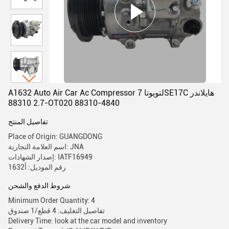
A1632 Auto Air Car Ac Compressor لتويوتا 7SE17C هايلاندر
2.7 88310-OT020 88310-4840
تفاصيل المنتج
Place of Origin: GUANGDONG
اسم العلامة التجارية: JNA
إصدار الشهادات: IATF16949
رقم الموديل: أ1632
شروط الدفع والشحن
Minimum Order Quantity: 4
تفاصيل التغليف: 4 قطع/1 صندوق
Delivery Time: look at the car model and inventory