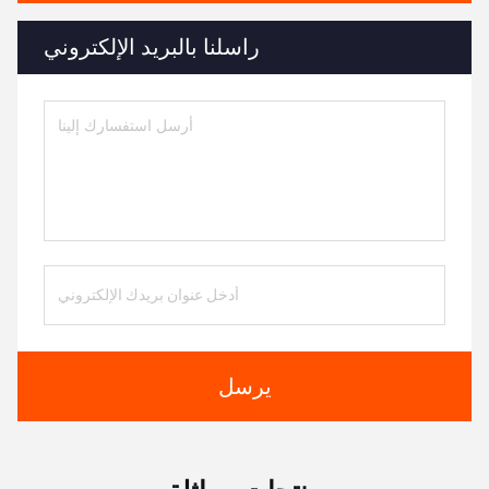
راسلنا بالبريد الإلكتروني
يرسل