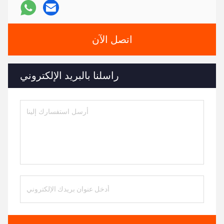
اتصل الآن
راسلنا بالبريد الإلكتروني