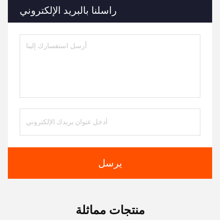
راسلنا بالبريد الإلكتروني
يرسل
منتجات مماثلة