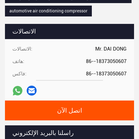
automotive air conditioning compressor
الاتصالات
Mr. DAI DONG
الاتصالات:
86--18373050607
هاتف:
86--18373050607
فاكس:
اتصل الآن
راسلنا بالبريد الإلكتروني