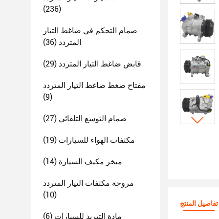
(236)
صمام التحكم في ضاغط التيار
المتردد
(36)
قابض ضاغط التيار المتردد
(29)
مفتاح ضغط ضاغط التيار المتردد
(9)
صمام التوسع التلقائي
(27)
مكثفات الهواء للسيارات
(19)
مبخر مكيف السيارة
(14)
مروحة مكثفات التيار المتردد
(10)
تفاصيل المنتج
مادة التبريد للسيارات
(6)