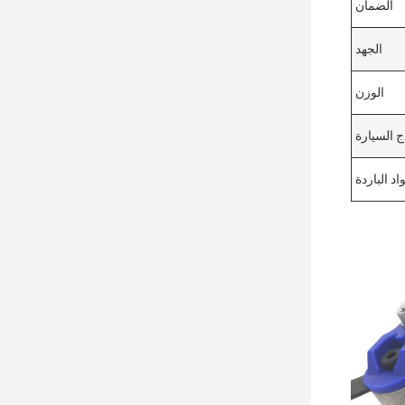
الضمان
الجهد
الوزن
ج السيارة
اد الباردة