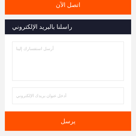
اتصل الآن
راسلنا بالبريد الإلكتروني
يرسل