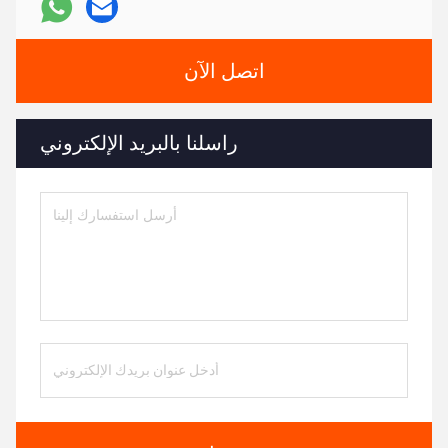
اتصل الآن
راسلنا بالبريد الإلكتروني