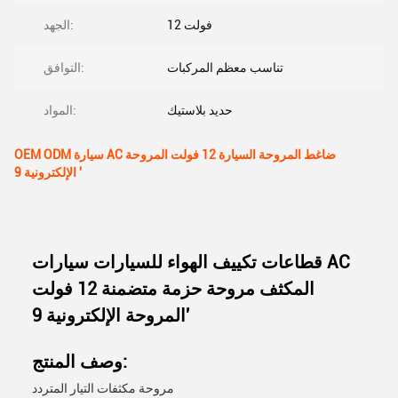
12 فولت
الجهد:
تناسب معظم المركبات
التوافق:
حديد بلاستيك
المواد:
OEM ODM سيارة AC ضاغط المروحة السيارة 12 فولت المروحة
الإلكترونية 9 '
قطاعات تكييف الهواء للسيارات سيارات AC
المكثف مروحة حزمة متضمنة 12 فولت
المروحة الإلكترونية 9'
وصف المنتج:
مروحة مكثفات التيار المتردد