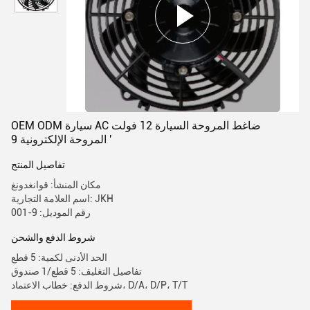
OEM ODM سيارة AC ضاغط المروحة السيارة 12 فولت
المروحة الإلكترونية 9 '
تفاصيل المنتج
مكان المنشأ: قوانغدونغ
اسم العلامة التجارية: JKH
رقم الموديل: 9-001
شروط الدفع والشحن
الحد الأدنى لكمية: 5 قطع
تفاصيل التغليف: 5 قطع/1 صندوق
شروط الدفع: خطاب الاعتماد، D/A، D/P، T/T