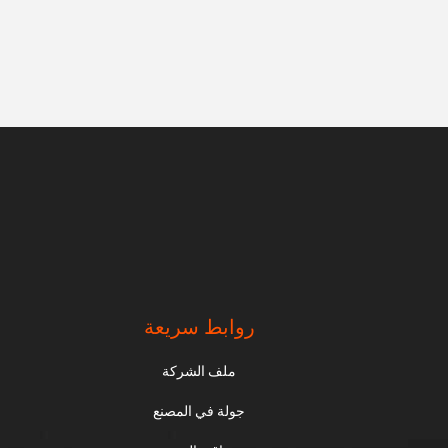
روابط سريعة
ملف الشركة
جولة في المصنع