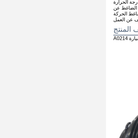
ق جمع إشارات درجة الحرارة
ف الضاغط عن
ضاغط الحركة
المنتج