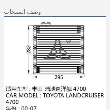
وصف المنتجات