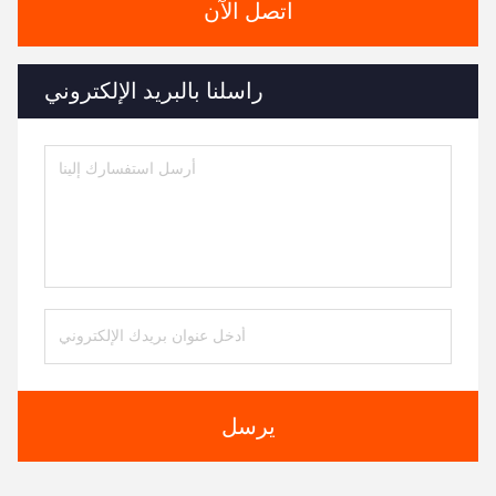
اتصل الآن
راسلنا بالبريد الإلكتروني
يرسل